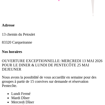
Adresse
13 chemin du Petoulet
83320 Carqueiranne
Nos horaires
OUVERTURE EXCEPTIONNELLE: MERCREDI 13 MAI 2026
POUR LE DINER & LUNDI DE PENTECÔTE 25 MAI
DEJEUNER
Nous avons la possibilité de vous accueillir en semaine pour des
groupes à partir de 15 convives sur demande et réservation
Pentecôte.
Lundi
Fermé
Mardi
Dîner
Mercredi
Dîner