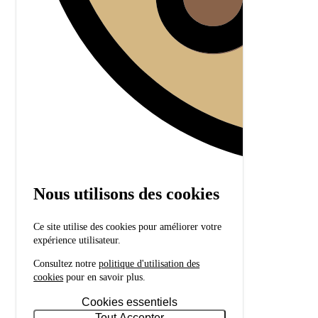
Nous utilisons des cookies
Ce site utilise des cookies pour améliorer votre
expérience utilisateur.
Consultez notre
politique d'utilisation des
cookies
pour en savoir plus.
Cookies essentiels
Tout Accepter