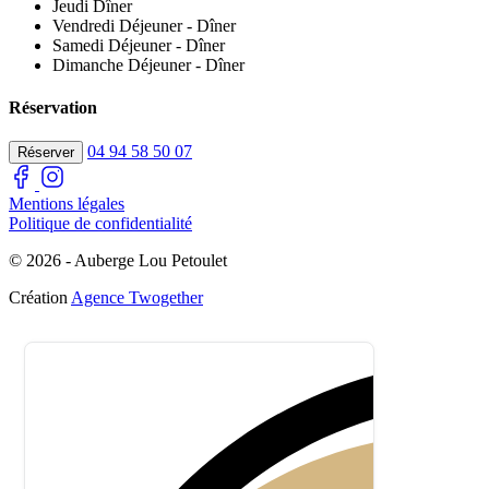
Jeudi
Dîner
Vendredi
Déjeuner - Dîner
Samedi
Déjeuner - Dîner
Dimanche
Déjeuner - Dîner
Réservation
04 94 58 50 07
Réserver
Mentions légales
Politique de confidentialité
© 2026 - Auberge Lou Petoulet
Création
Agence Twogether