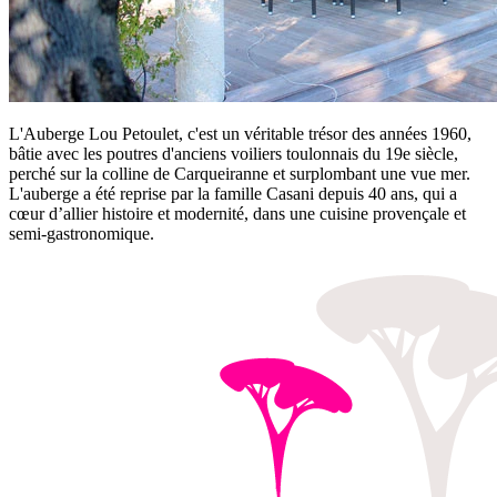
L'Auberge Lou Petoulet, c'est un véritable trésor des années 1960,
bâtie avec les poutres d'anciens voiliers toulonnais du 19e siècle,
perché sur la colline de Carqueiranne et surplombant une vue mer.
L'auberge a été reprise par la famille Casani depuis 40 ans, qui a
cœur d’allier histoire et modernité, dans une cuisine provençale et
semi-gastronomique.